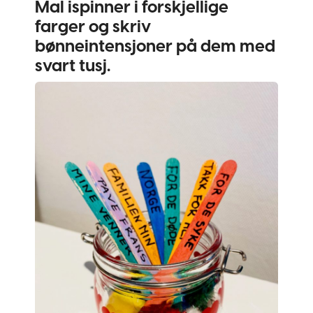
Mal ispinner i forskjellige
farger og skriv
bønneintensjoner på dem med
svart tusj.