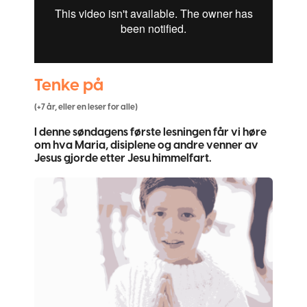
Tenke på
(+7 år, eller en leser for alle)
I denne søndagens første lesningen får vi høre
om hva Maria, disiplene og andre venner av
Jesus gjorde etter Jesu himmelfart.