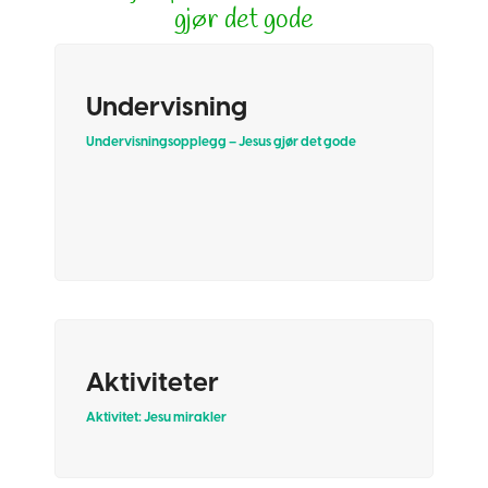
gjør det gode
Undervisning
Undervisningsopplegg – Jesus gjør det gode
Aktiviteter
Aktivitet: Jesu mirakler