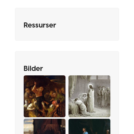
Ressurser
Bilder