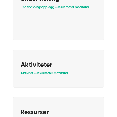
Undervisningsopplegg – Jesus møter motstand
Aktiviteter
Aktivitet – Jesus møter motstand
Ressurser