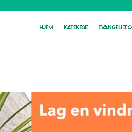
HJEM
KATEKESE
EVANGELIEF