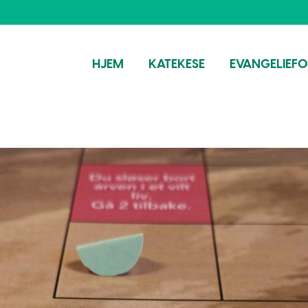
HJEM
KATEKESE
EVANGELIEF