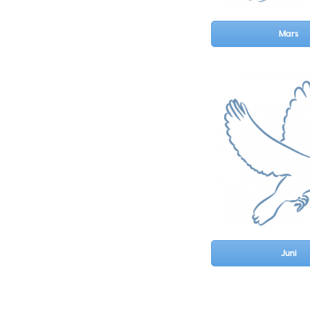
Mars
Juni