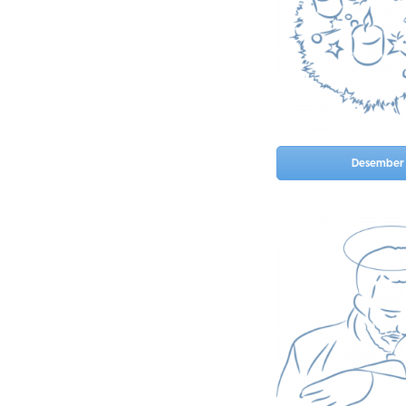
Desember