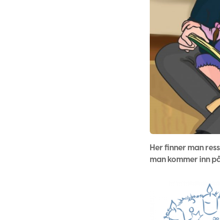
Her finner man ressu
man kommer inn på 