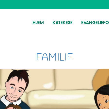
HJEM
KATEKESE
EVANGELIEF
FAMILIE