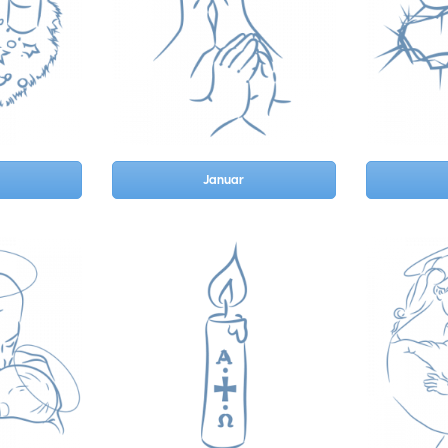
Januar