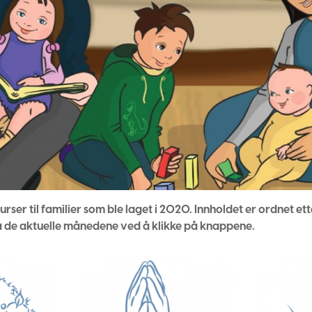
rser til familier som ble laget i 2020. Innholdet er ordnet ett
de aktuelle månedene ved å klikke på knappene.