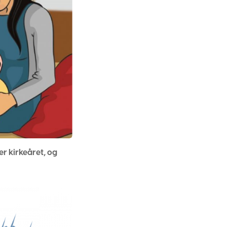
er kirkeåret, og