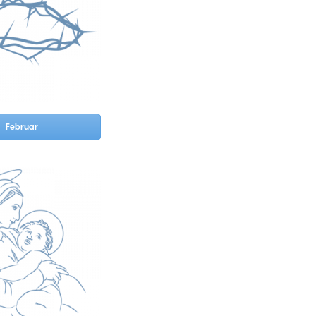
Februar