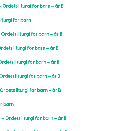
 Ordets liturgi for barn – år B
iturgi for barn
 Ordets liturgi for barn – år B
rdets liturgi for barn – år B
rdets liturgi for barn – år B
Ordets liturgi for barn – år B
Ordets liturgi for barn – år B
or barn
 – Ordets liturgi for barn – år B