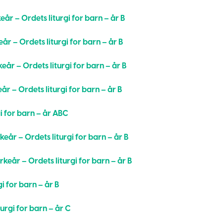
eår – Ordets liturgi for barn – år B
eår – Ordets liturgi for barn – år B
eår – Ordets liturgi for barn – år B
eår – Ordets liturgi for barn – år B
i for barn – år ABC
keår – Ordets liturgi for barn – år B
rkeår – Ordets liturgi for barn – år B
gi for barn – år B
turgi for barn – år C