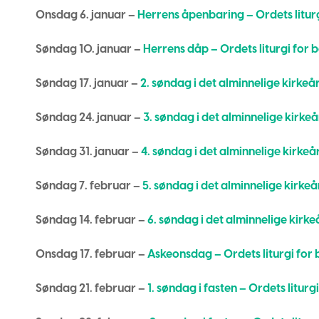
Onsdag 6. januar –
Herrens åpenbaring – Ordets liturg
Søndag 10. januar –
Herrens dåp – Ordets liturgi for b
Søndag 17. januar –
2. søndag i det alminnelige kirkeår
Søndag 24. januar –
3. søndag i det alminnelige kirkeår
Søndag 31. januar –
4. søndag i det alminnelige kirkeår
Søndag 7. februar –
5. søndag i det alminnelige kirkeår
Søndag 14. februar –
6. søndag i det alminnelige kirkeå
Onsdag 17. februar –
Askeonsdag – Ordets liturgi for 
Søndag 21. februar –
1. søndag i fasten – Ordets liturgi