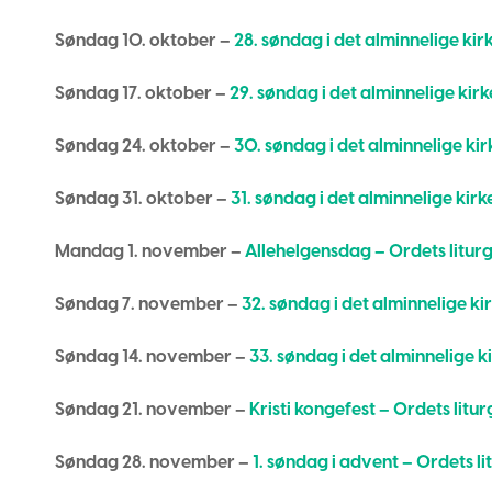
Søndag 10. oktober –
28. søndag i det alminnelige kirk
Søndag 17. oktober –
29. søndag i det alminnelige kirk
Søndag 24. oktober –
30. søndag i det alminnelige kirk
Søndag 31. oktober –
31. søndag i det alminnelige kirk
Mandag 1. november –
Allehelgensdag – Ordets liturg
Søndag 7. november –
32. søndag i det alminnelige kir
Søndag 14. november –
33. søndag i det alminnelige ki
Søndag 21. november –
Kristi kongefest – Ordets litur
Søndag 28. november –
1. søndag i advent – Ordets li