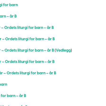
i for barn
arn – år B
 – Ordets liturgi for barn – år B
 – Ordets liturgi for barn – år B
 – Ordets liturgi for barn – år B
(
Vedlegg
)
 – Ordets liturgi for barn – år B
r – Ordets liturgi for barn – år B
barn
 for barn – år B