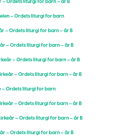
 – Ordets liturgi for barn – år B
len – Ordets liturgi for barn
år – Ordets liturgi for barn – år B
år – Ordets liturgi for barn – år B
rkeår – Ordets liturgi for barn – år B
irkeår – Ordets liturgi for barn – år B
– Ordets liturgi for barn
irkeår – Ordets liturgi for barn – år B
irkeår – Ordets liturgi for barn – år B
år – Ordets liturgi for barn – år B