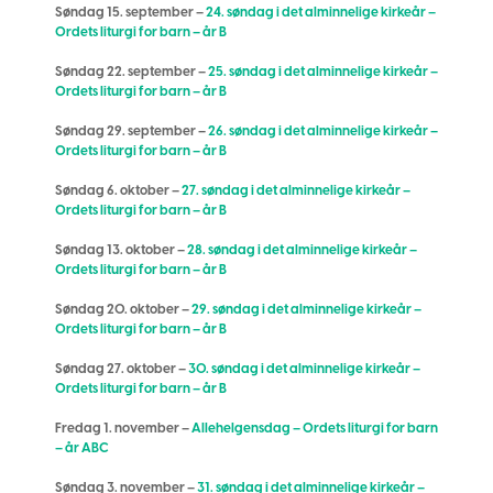
Søndag 15. september –
24. søndag i det alminnelige kirkeår –
Ordets liturgi for barn – år B
Søndag 22. september –
25. søndag i det alminnelige kirkeår –
Ordets liturgi for barn – år B
Søndag 29. september –
26. søndag i det alminnelige kirkeår –
Ordets liturgi for barn – år B
Søndag 6. oktober –
27. søndag i det alminnelige kirkeår –
Ordets liturgi for barn – år B
Søndag 13. oktober –
28. søndag i det alminnelige kirkeår –
Ordets liturgi for barn – år B
Søndag 20. oktober –
29. søndag i det alminnelige kirkeår –
Ordets liturgi for barn – år B
Søndag 27. oktober –
30. søndag i det alminnelige kirkeår –
Ordets liturgi for barn – år B
Fredag 1. november –
Allehelgensdag – Ordets liturgi for barn
– år ABC
Søndag 3. november –
31. søndag i det alminnelige kirkeår –