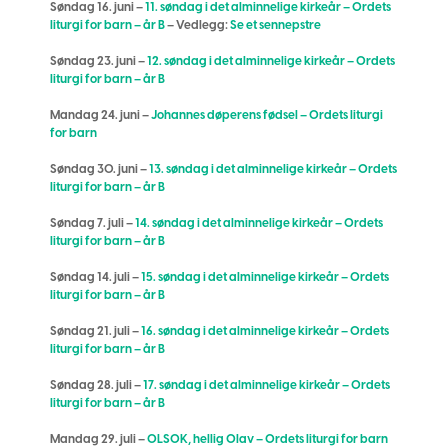
Søndag 16. juni –
11. søndag i det alminnelige kirkeår – Ordets
liturgi for barn – år B
– Vedlegg:
Se et sennepstre
Søndag 23. juni –
12. søndag i det alminnelige kirkeår – Ordets
liturgi for barn – år B
Mandag 24. juni –
Johannes døperens fødsel – Ordets liturgi
for barn
Søndag 30. juni –
13. søndag i det alminnelige kirkeår – Ordets
liturgi for barn – år B
Søndag 7. juli –
14. søndag i det alminnelige kirkeår – Ordets
liturgi for barn – år B
Søndag 14. juli –
15. søndag i det alminnelige kirkeår – Ordets
liturgi for barn – år B
Søndag 21. juli –
16. søndag i det alminnelige kirkeår – Ordets
liturgi for barn – år B
Søndag 28. juli –
17. søndag i det alminnelige kirkeår – Ordets
liturgi for barn – år B
Mandag 29. juli –
OLSOK, hellig Olav – Ordets liturgi for barn