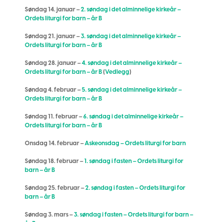
Søndag 14. januar –
2. søndag i det alminnelige kirkeår –
Ordets liturgi for barn – år B
Søndag 21. januar –
3. søndag i det alminnelige kirkeår –
Ordets liturgi for barn – år B
Søndag 28. januar –
4. søndag i det alminnelige kirkeår –
Ordets liturgi for barn – år B
(
Vedlegg
)
Søndag 4. februar –
5. søndag i det alminnelige kirkeår –
Ordets liturgi for barn – år B
Søndag 11. februar –
6. søndag i det alminnelige kirkeår –
Ordets liturgi for barn – år B
Onsdag 14. februar –
Askeonsdag – Ordets liturgi for barn
Søndag 18. februar –
1. søndag i fasten – Ordets liturgi for
barn – år B
Søndag 25. februar –
2. søndag i fasten – Ordets liturgi for
barn – år B
Søndag 3. mars –
3. søndag i fasten – Ordets liturgi for barn –