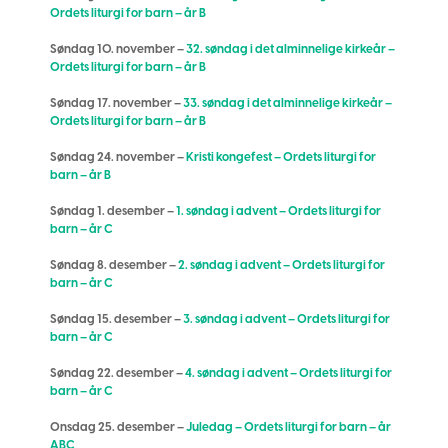
Ordets liturgi for barn – år B
Søndag 10. november –
32. søndag i det alminnelige kirkeår –
Ordets liturgi for barn – år B
Søndag 17. november –
33. søndag i det alminnelige kirkeår –
Ordets liturgi for barn – år B
Søndag 24. november –
Kristi kongefest – Ordets liturgi for
barn – år B
Søndag 1. desember –
1. søndag i advent – Ordets liturgi for
barn – år C
Søndag 8. desember –
2. søndag i advent – Ordets liturgi for
barn – år C
Søndag 15. desember –
3. søndag i advent – Ordets liturgi for
barn – år C
Søndag 22. desember –
4. søndag i advent – Ordets liturgi for
barn – år C
Onsdag 25. desember –
Juledag – Ordets liturgi for barn – år
ABC