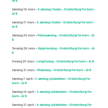
år B
Søndag 10. mars –
4. søndag i fasten – Ordets liturgi for barn –
år B
Søndag 17. mars –
5. søndag i fasten – Ordets liturgi for barn –
år B
Søndag 24. mars –
Palmesøndag – Ordets liturgi for barn – år
B
Torsdag 28. mars –
Skjærtorsdag – Ordets liturgi for barn – år
B
Fredag 29. mars –
Langfredag – Ordets liturgi for barn – år B
Søndag 31. mars –
Påskedag – Ordets liturgi for barn – år B
Søndag 7. april –
2. søndag i påsketiden – Ordets liturgi for
barn – år B
Søndag 14. april –
3. søndag i påsketiden – Ordets liturgi for
barn – år B
Søndag 21. april –
4. søndag i påsketiden – Ordets liturgi for