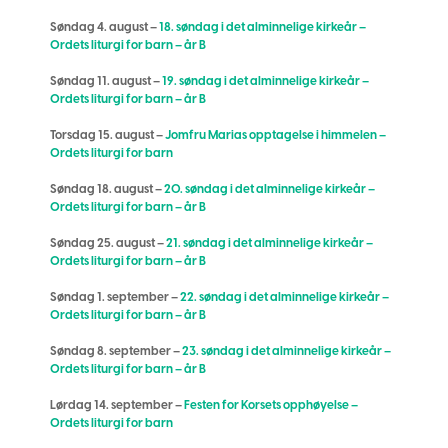
Søndag 4. august –
18. søndag i det alminnelige kirkeår –
Ordets liturgi for barn – år B
Søndag 11. august –
19. søndag i det alminnelige kirkeår –
Ordets liturgi for barn – år B
Torsdag 15. august –
Jomfru Marias opptagelse i himmelen –
Ordets liturgi for barn
Søndag 18. august –
20. søndag i det alminnelige kirkeår –
Ordets liturgi for barn – år B
Søndag 25. august –
21. søndag i det alminnelige kirkeår –
Ordets liturgi for barn – år B
Søndag 1. september –
22. søndag i det alminnelige kirkeår –
Ordets liturgi for barn – år B
Søndag 8. september –
23. søndag i det alminnelige kirkeår –
Ordets liturgi for barn – år B
Lørdag 14. september –
Festen for Korsets opphøyelse –
Ordets liturgi for barn